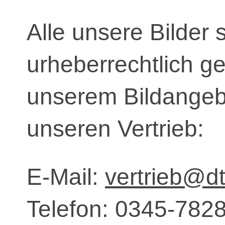
Alle unsere Bilder 
urheberrechtlich g
unserem Bildangebo
unseren Vertrieb:
E-Mail:
vertrieb@dt
Telefon: 0345-782