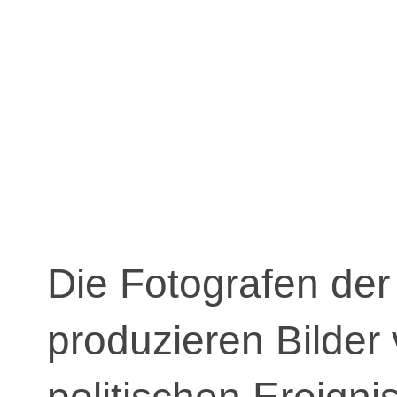
Die Fotografen der
produzieren Bilder