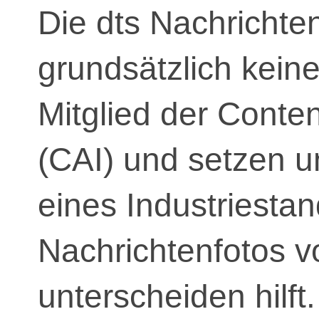
Die dts Nachrichten
grundsätzlich keine
Mitglied der Content
(CAI) und setzen u
eines Industriestan
Nachrichtenfotos v
unterscheiden hilft.