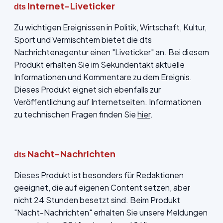
Internet-Liveticker
dts
Zu wichtigen Ereignissen in Politik, Wirtschaft, Kultur,
Sport und Vermischtem bietet die dts
Nachrichtenagentur einen "Liveticker" an. Bei diesem
Produkt erhalten Sie im Sekundentakt aktuelle
Informationen und Kommentare zu dem Ereignis.
Dieses Produkt eignet sich ebenfalls zur
Veröffentlichung auf Internetseiten. Informationen
zu technischen Fragen finden Sie
hier
.
Nacht-Nachrichten
dts
Dieses Produkt ist besonders für Redaktionen
geeignet, die auf eigenen Content setzen, aber
nicht 24 Stunden besetzt sind. Beim Produkt
"Nacht-Nachrichten" erhalten Sie unsere Meldungen