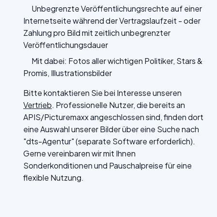
Unbegrenzte Veröffentlichungsrechte auf einer
Internetseite während der Vertragslaufzeit - oder
Zahlung pro Bild mit zeitlich unbegrenzter
Veröffentlichungsdauer
Mit dabei: Fotos aller wichtigen Politiker, Stars &
Promis, Illustrationsbilder
Bitte kontaktieren Sie bei Interesse unseren
Vertrieb
. Professionelle Nutzer, die bereits an
APIS/Picturemaxx angeschlossen sind, finden dort
eine Auswahl unserer Bilder über eine Suche nach
"dts-Agentur" (separate Software erforderlich).
Gerne vereinbaren wir mit Ihnen
Sonderkonditionen und Pauschalpreise für eine
flexible Nutzung.