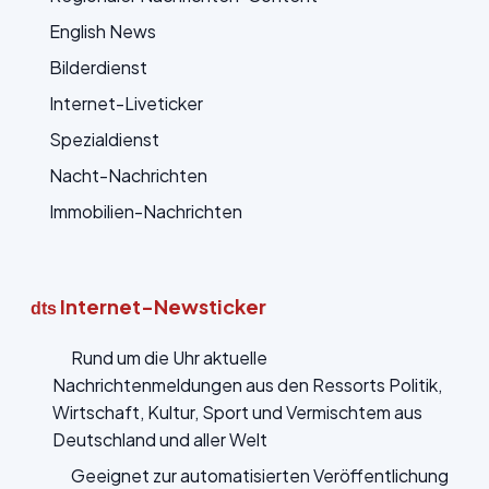
English News
Bilderdienst
Internet-Liveticker
Spezialdienst
Nacht-Nachrichten
Immobilien-Nachrichten
Internet-Newsticker
dts
Rund um die Uhr aktuelle
Nachrichtenmeldungen aus den Ressorts Politik,
Wirtschaft, Kultur, Sport und Vermischtem aus
Deutschland und aller Welt
Geeignet zur automatisierten Veröffentlichung