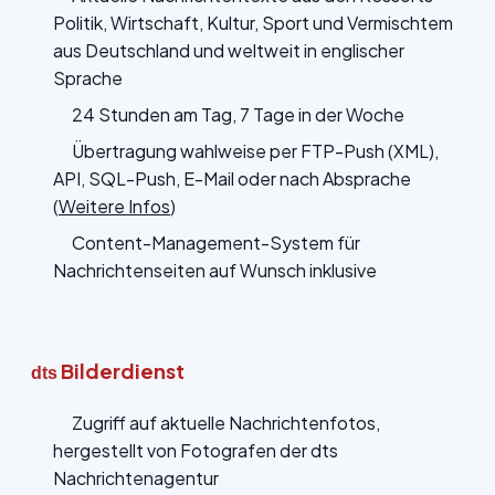
Politik, Wirtschaft, Kultur, Sport und Vermischtem
aus Deutschland und weltweit in englischer
Sprache
24 Stunden am Tag, 7 Tage in der Woche
Übertragung wahlweise per FTP-Push (XML),
API, SQL-Push, E-Mail oder nach Absprache
(
Weitere Infos
)
Content-Management-System für
Nachrichtenseiten auf Wunsch inklusive
Bilderdienst
dts
Zugriff auf aktuelle Nachrichtenfotos,
hergestellt von Fotografen der dts
Nachrichtenagentur