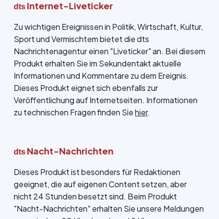
Internet-Liveticker
dts
Zu wichtigen Ereignissen in Politik, Wirtschaft, Kultur,
Sport und Vermischtem bietet die dts
Nachrichtenagentur einen "Liveticker" an. Bei diesem
Produkt erhalten Sie im Sekundentakt aktuelle
Informationen und Kommentare zu dem Ereignis.
Dieses Produkt eignet sich ebenfalls zur
Veröffentlichung auf Internetseiten. Informationen
zu technischen Fragen finden Sie
hier
.
Nacht-Nachrichten
dts
Dieses Produkt ist besonders für Redaktionen
geeignet, die auf eigenen Content setzen, aber
nicht 24 Stunden besetzt sind. Beim Produkt
"Nacht-Nachrichten" erhalten Sie unsere Meldungen