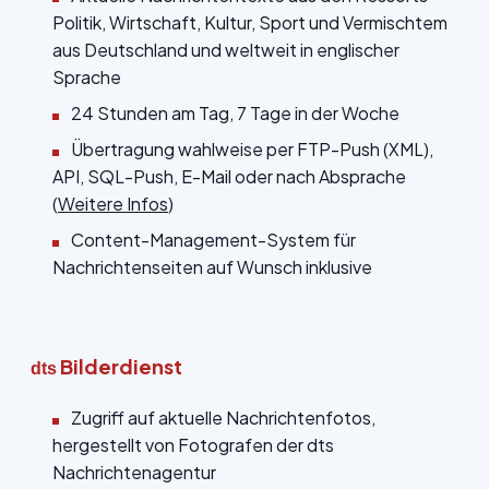
Politik, Wirtschaft, Kultur, Sport und Vermischtem
aus Deutschland und weltweit in englischer
Sprache
24 Stunden am Tag, 7 Tage in der Woche
Übertragung wahlweise per FTP-Push (XML),
API, SQL-Push, E-Mail oder nach Absprache
(
Weitere Infos
)
Content-Management-System für
Nachrichtenseiten auf Wunsch inklusive
Bilderdienst
dts
Zugriff auf aktuelle Nachrichtenfotos,
hergestellt von Fotografen der dts
Nachrichtenagentur