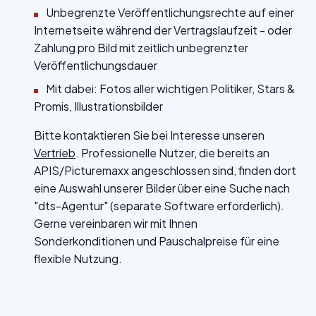
Unbegrenzte Veröffentlichungsrechte auf einer
Internetseite während der Vertragslaufzeit - oder
Zahlung pro Bild mit zeitlich unbegrenzter
Veröffentlichungsdauer
Mit dabei: Fotos aller wichtigen Politiker, Stars &
Promis, Illustrationsbilder
Bitte kontaktieren Sie bei Interesse unseren
Vertrieb
. Professionelle Nutzer, die bereits an
APIS/Picturemaxx angeschlossen sind, finden dort
eine Auswahl unserer Bilder über eine Suche nach
"dts-Agentur" (separate Software erforderlich).
Gerne vereinbaren wir mit Ihnen
Sonderkonditionen und Pauschalpreise für eine
flexible Nutzung.