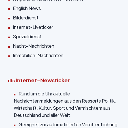
English News
Bilderdienst
Internet-Liveticker
Spezialdienst
Nacht-Nachrichten
Immobilien-Nachrichten
Internet-Newsticker
dts
Rund um die Uhr aktuelle
Nachrichtenmeldungen aus den Ressorts Politik,
Wirtschaft, Kultur, Sport und Vermischtem aus
Deutschland und aller Welt
Geeignet zur automatisierten Veröffentlichung