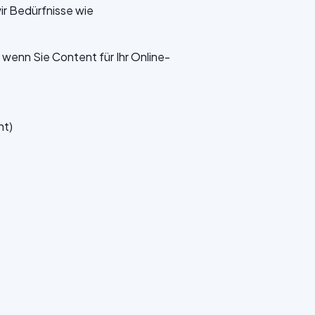
ir Bedürfnisse wie
 wenn Sie Content für Ihr Online-
nt)