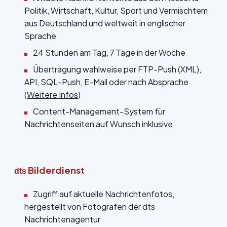
Politik, Wirtschaft, Kultur, Sport und Vermischtem
aus Deutschland und weltweit in englischer
Sprache
24 Stunden am Tag, 7 Tage in der Woche
Übertragung wahlweise per FTP-Push (XML),
API, SQL-Push, E-Mail oder nach Absprache
(
Weitere Infos
)
Content-Management-System für
Nachrichtenseiten auf Wunsch inklusive
Bilderdienst
dts
Zugriff auf aktuelle Nachrichtenfotos,
hergestellt von Fotografen der dts
Nachrichtenagentur