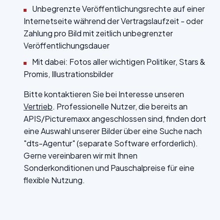
Unbegrenzte Veröffentlichungsrechte auf einer
Internetseite während der Vertragslaufzeit - oder
Zahlung pro Bild mit zeitlich unbegrenzter
Veröffentlichungsdauer
Mit dabei: Fotos aller wichtigen Politiker, Stars &
Promis, Illustrationsbilder
Bitte kontaktieren Sie bei Interesse unseren
Vertrieb
. Professionelle Nutzer, die bereits an
APIS/Picturemaxx angeschlossen sind, finden dort
eine Auswahl unserer Bilder über eine Suche nach
"dts-Agentur" (separate Software erforderlich).
Gerne vereinbaren wir mit Ihnen
Sonderkonditionen und Pauschalpreise für eine
flexible Nutzung.