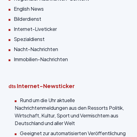
English News
Bilderdienst
Internet-Liveticker
Spezialdienst
Nacht-Nachrichten
Immobilien-Nachrichten
Internet-Newsticker
dts
Rund um die Uhr aktuelle
Nachrichtenmeldungen aus den Ressorts Politik,
Wirtschaft, Kultur, Sport und Vermischtem aus
Deutschland und aller Welt
Geeignet zur automatisierten Veröffentlichung