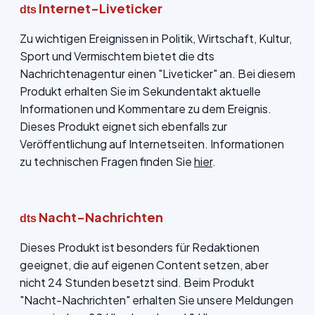
Internet-Liveticker
dts
Zu wichtigen Ereignissen in Politik, Wirtschaft, Kultur,
Sport und Vermischtem bietet die dts
Nachrichtenagentur einen "Liveticker" an. Bei diesem
Produkt erhalten Sie im Sekundentakt aktuelle
Informationen und Kommentare zu dem Ereignis.
Dieses Produkt eignet sich ebenfalls zur
Veröffentlichung auf Internetseiten. Informationen
zu technischen Fragen finden Sie
hier
.
Nacht-Nachrichten
dts
Dieses Produkt ist besonders für Redaktionen
geeignet, die auf eigenen Content setzen, aber
nicht 24 Stunden besetzt sind. Beim Produkt
"Nacht-Nachrichten" erhalten Sie unsere Meldungen