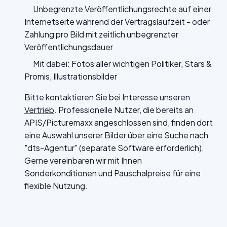
Unbegrenzte Veröffentlichungsrechte auf einer
Internetseite während der Vertragslaufzeit - oder
Zahlung pro Bild mit zeitlich unbegrenzter
Veröffentlichungsdauer
Mit dabei: Fotos aller wichtigen Politiker, Stars &
Promis, Illustrationsbilder
Bitte kontaktieren Sie bei Interesse unseren
Vertrieb
. Professionelle Nutzer, die bereits an
APIS/Picturemaxx angeschlossen sind, finden dort
eine Auswahl unserer Bilder über eine Suche nach
"dts-Agentur" (separate Software erforderlich).
Gerne vereinbaren wir mit Ihnen
Sonderkonditionen und Pauschalpreise für eine
flexible Nutzung.