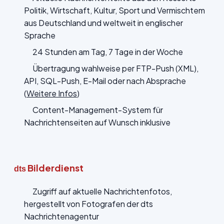
Politik, Wirtschaft, Kultur, Sport und Vermischtem
aus Deutschland und weltweit in englischer
Sprache
24 Stunden am Tag, 7 Tage in der Woche
Übertragung wahlweise per FTP-Push (XML),
API, SQL-Push, E-Mail oder nach Absprache
(
Weitere Infos
)
Content-Management-System für
Nachrichtenseiten auf Wunsch inklusive
Bilderdienst
dts
Zugriff auf aktuelle Nachrichtenfotos,
hergestellt von Fotografen der dts
Nachrichtenagentur