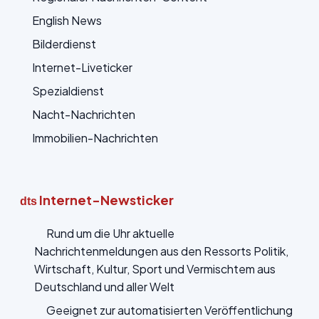
English News
Bilderdienst
Internet-Liveticker
Spezialdienst
Nacht-Nachrichten
Immobilien-Nachrichten
Internet-Newsticker
dts
Rund um die Uhr aktuelle
Nachrichtenmeldungen aus den Ressorts Politik,
Wirtschaft, Kultur, Sport und Vermischtem aus
Deutschland und aller Welt
Geeignet zur automatisierten Veröffentlichung