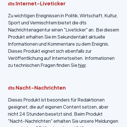
Internet-Liveticker
dts
Zu wichtigen Ereignissen in Politik, Wirtschaft, Kultur,
Sport und Vermischtem bietet die dts
Nachrichtenagentur einen "Liveticker" an. Bei diesem
Produkt erhalten Sie im Sekundentakt aktuelle
Informationen und Kommentare zu dem Ereignis.
Dieses Produkt eignet sich ebenfalls zur
Veröffentlichung auf Internetseiten. Informationen
zu technischen Fragen finden Sie
hier
.
Nacht-Nachrichten
dts
Dieses Produkt ist besonders für Redaktionen
geeignet, die auf eigenen Content setzen, aber
nicht 24 Stunden besetzt sind. Beim Produkt
"Nacht-Nachrichten" erhalten Sie unsere Meldungen