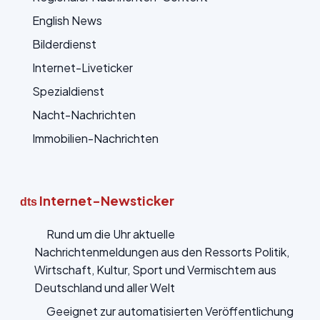
English News
Bilderdienst
Internet-Liveticker
Spezialdienst
Nacht-Nachrichten
Immobilien-Nachrichten
Internet-Newsticker
dts
Rund um die Uhr aktuelle
Nachrichtenmeldungen aus den Ressorts Politik,
Wirtschaft, Kultur, Sport und Vermischtem aus
Deutschland und aller Welt
Geeignet zur automatisierten Veröffentlichung