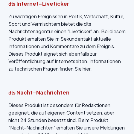
Internet-Liveticker
dts
Zu wichtigen Ereignissen in Politik, Wirtschaft, Kultur,
Sport und Vermischtem bietet die dts
Nachrichtenagentur einen "Liveticker" an. Bei diesem
Produkt erhalten Sie im Sekundentakt aktuelle
Informationen und Kommentare zu dem Ereignis.
Dieses Produkt eignet sich ebenfalls zur
Veröffentlichung auf Internetseiten. Informationen
zu technischen Fragen finden Sie
hier
.
Nacht-Nachrichten
dts
Dieses Produkt ist besonders für Redaktionen
geeignet, die auf eigenen Content setzen, aber
nicht 24 Stunden besetzt sind. Beim Produkt
"Nacht-Nachrichten" erhalten Sie unsere Meldungen