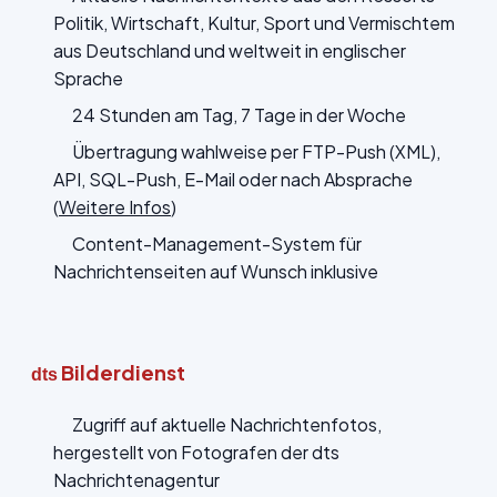
Politik, Wirtschaft, Kultur, Sport und Vermischtem
aus Deutschland und weltweit in englischer
Sprache
24 Stunden am Tag, 7 Tage in der Woche
Übertragung wahlweise per FTP-Push (XML),
API, SQL-Push, E-Mail oder nach Absprache
(
Weitere Infos
)
Content-Management-System für
Nachrichtenseiten auf Wunsch inklusive
Bilderdienst
dts
Zugriff auf aktuelle Nachrichtenfotos,
hergestellt von Fotografen der dts
Nachrichtenagentur