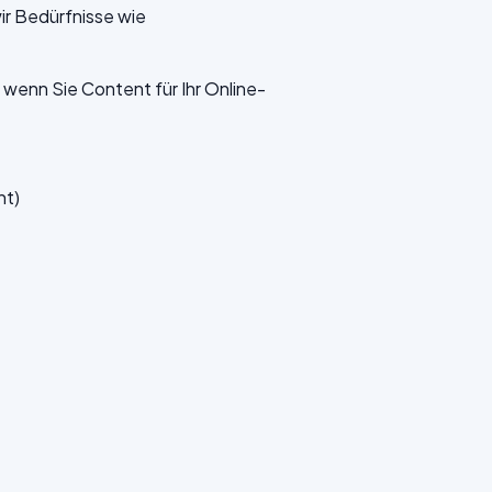
ir Bedürfnisse wie
 wenn Sie Content für Ihr Online-
nt)