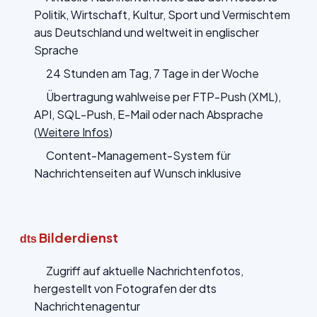
Politik, Wirtschaft, Kultur, Sport und Vermischtem
aus Deutschland und weltweit in englischer
Sprache
24 Stunden am Tag, 7 Tage in der Woche
Übertragung wahlweise per FTP-Push (XML),
API, SQL-Push, E-Mail oder nach Absprache
(
Weitere Infos
)
Content-Management-System für
Nachrichtenseiten auf Wunsch inklusive
Bilderdienst
dts
Zugriff auf aktuelle Nachrichtenfotos,
hergestellt von Fotografen der dts
Nachrichtenagentur