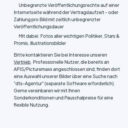
Unbegrenzte Veröffentlichungsrechte auf einer
Internetseite während der Vertragslaufzeit - oder
Zahlung pro Bild mit zeitlich unbegrenzter
Veröffentlichungsdauer
Mit dabei: Fotos aller wichtigen Politiker, Stars &
Promis, Illustrationsbilder
Bitte kontaktieren Sie bei Interesse unseren
Vertrieb
. Professionelle Nutzer, die bereits an
APIS/Picturemaxx angeschlossen sind, finden dort
eine Auswahl unserer Bilder über eine Suche nach
"dts-Agentur" (separate Software erforderlich).
Gerne vereinbaren wir mit Ihnen
Sonderkonditionen und Pauschalpreise für eine
flexible Nutzung.