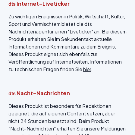
Internet-Liveticker
dts
Zu wichtigen Ereignissen in Politik, Wirtschaft, Kultur,
Sport und Vermischtem bietet die dts
Nachrichtenagentur einen "Liveticker" an. Bei diesem
Produkt erhalten Sie im Sekundentakt aktuelle
Informationen und Kommentare zu dem Ereignis.
Dieses Produkt eignet sich ebenfalls zur
Veröffentlichung auf Internetseiten. Informationen
zu technischen Fragen finden Sie
hier
.
Nacht-Nachrichten
dts
Dieses Produkt ist besonders für Redaktionen
geeignet, die auf eigenen Content setzen, aber
nicht 24 Stunden besetzt sind. Beim Produkt
"Nacht-Nachrichten" erhalten Sie unsere Meldungen