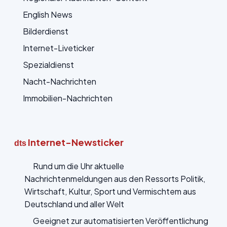
English News
Bilderdienst
Internet-Liveticker
Spezialdienst
Nacht-Nachrichten
Immobilien-Nachrichten
Internet-Newsticker
dts
Rund um die Uhr aktuelle
Nachrichtenmeldungen aus den Ressorts Politik,
Wirtschaft, Kultur, Sport und Vermischtem aus
Deutschland und aller Welt
Geeignet zur automatisierten Veröffentlichung