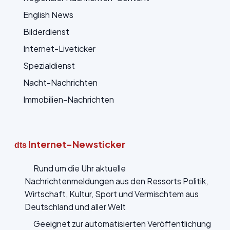
English News
Bilderdienst
Internet-Liveticker
Spezialdienst
Nacht-Nachrichten
Immobilien-Nachrichten
Internet-Newsticker
dts
Rund um die Uhr aktuelle
Nachrichtenmeldungen aus den Ressorts Politik,
Wirtschaft, Kultur, Sport und Vermischtem aus
Deutschland und aller Welt
Geeignet zur automatisierten Veröffentlichung