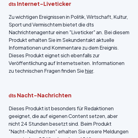
Internet-Liveticker
dts
Zu wichtigen Ereignissen in Politik, Wirtschaft, Kultur,
Sport und Vermischtem bietet die dts
Nachrichtenagentur einen "Liveticker" an. Bei diesem
Produkt erhalten Sie im Sekundentakt aktuelle
Informationen und Kommentare zu dem Ereignis.
Dieses Produkt eignet sich ebenfalls zur
Veröffentlichung auf Internetseiten. Informationen
zu technischen Fragen finden Sie
hier
.
Nacht-Nachrichten
dts
Dieses Produkt ist besonders für Redaktionen
geeignet, die auf eigenen Content setzen, aber
nicht 24 Stunden besetzt sind. Beim Produkt
"Nacht-Nachrichten" erhalten Sie unsere Meldungen