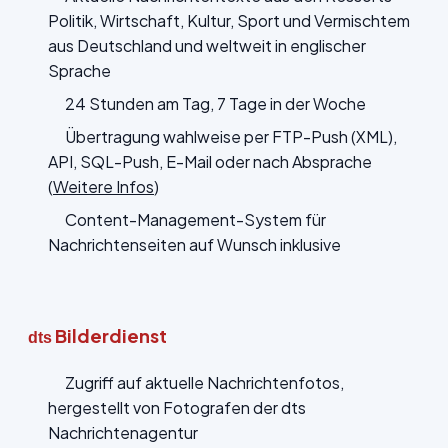
Politik, Wirtschaft, Kultur, Sport und Vermischtem
aus Deutschland und weltweit in englischer
Sprache
24 Stunden am Tag, 7 Tage in der Woche
Übertragung wahlweise per FTP-Push (XML),
API, SQL-Push, E-Mail oder nach Absprache
(
Weitere Infos
)
Content-Management-System für
Nachrichtenseiten auf Wunsch inklusive
Bilderdienst
dts
Zugriff auf aktuelle Nachrichtenfotos,
hergestellt von Fotografen der dts
Nachrichtenagentur