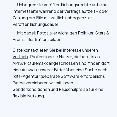
Unbegrenzte Veröffentlichungsrechte auf einer
Internetseite während der Vertragslaufzeit - oder
Zahlung pro Bild mit zeitlich unbegrenzter
Veröffentlichungsdauer
Mit dabei: Fotos aller wichtigen Politiker, Stars &
Promis, Illustrationsbilder
Bitte kontaktieren Sie bei Interesse unseren
Vertrieb
. Professionelle Nutzer, die bereits an
APIS/Picturemaxx angeschlossen sind, finden dort
eine Auswahl unserer Bilder über eine Suche nach
"dts-Agentur" (separate Software erforderlich).
Gerne vereinbaren wir mit Ihnen
Sonderkonditionen und Pauschalpreise für eine
flexible Nutzung.