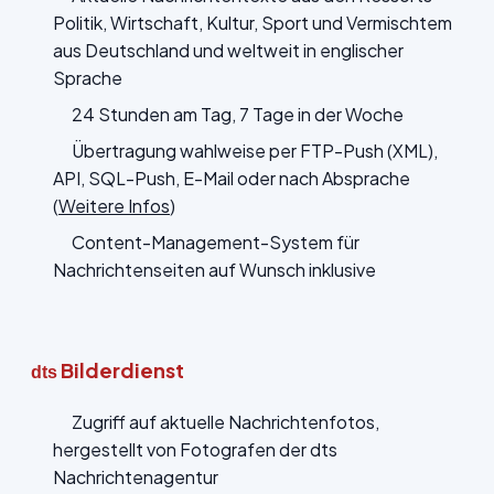
Politik, Wirtschaft, Kultur, Sport und Vermischtem
aus Deutschland und weltweit in englischer
Sprache
24 Stunden am Tag, 7 Tage in der Woche
Übertragung wahlweise per FTP-Push (XML),
API, SQL-Push, E-Mail oder nach Absprache
(
Weitere Infos
)
Content-Management-System für
Nachrichtenseiten auf Wunsch inklusive
Bilderdienst
dts
Zugriff auf aktuelle Nachrichtenfotos,
hergestellt von Fotografen der dts
Nachrichtenagentur