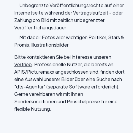
Unbegrenzte Veröffentlichungsrechte auf einer
Internetseite während der Vertragslaufzeit - oder
Zahlung pro Bild mit zeitlich unbegrenzter
Veröffentlichungsdauer
Mit dabei: Fotos aller wichtigen Politiker, Stars &
Promis, Illustrationsbilder
Bitte kontaktieren Sie bei Interesse unseren
Vertrieb
. Professionelle Nutzer, die bereits an
APIS/Picturemaxx angeschlossen sind, finden dort
eine Auswahl unserer Bilder über eine Suche nach
"dts-Agentur" (separate Software erforderlich).
Gerne vereinbaren wir mit Ihnen
Sonderkonditionen und Pauschalpreise für eine
flexible Nutzung.