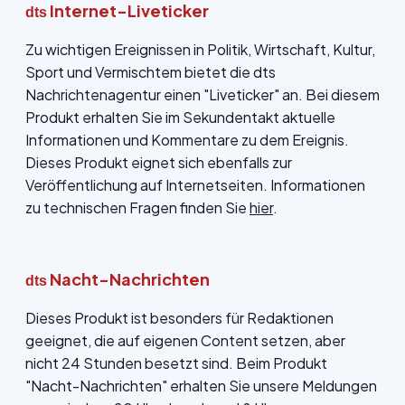
Internet-Liveticker
dts
Zu wichtigen Ereignissen in Politik, Wirtschaft, Kultur,
Sport und Vermischtem bietet die dts
Nachrichtenagentur einen "Liveticker" an. Bei diesem
Produkt erhalten Sie im Sekundentakt aktuelle
Informationen und Kommentare zu dem Ereignis.
Dieses Produkt eignet sich ebenfalls zur
Veröffentlichung auf Internetseiten. Informationen
zu technischen Fragen finden Sie
hier
.
Nacht-Nachrichten
dts
Dieses Produkt ist besonders für Redaktionen
geeignet, die auf eigenen Content setzen, aber
nicht 24 Stunden besetzt sind. Beim Produkt
"Nacht-Nachrichten" erhalten Sie unsere Meldungen