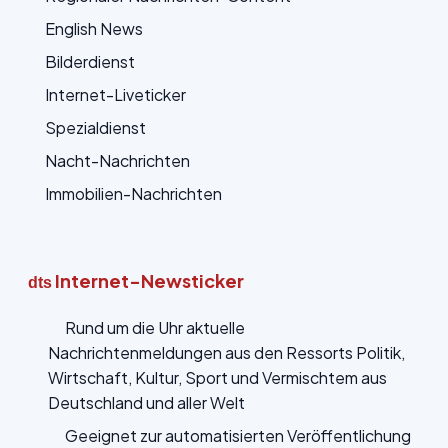
English News
Bilderdienst
Internet-Liveticker
Spezialdienst
Nacht-Nachrichten
Immobilien-Nachrichten
Internet-Newsticker
dts
Rund um die Uhr aktuelle
Nachrichtenmeldungen aus den Ressorts Politik,
Wirtschaft, Kultur, Sport und Vermischtem aus
Deutschland und aller Welt
Geeignet zur automatisierten Veröffentlichung