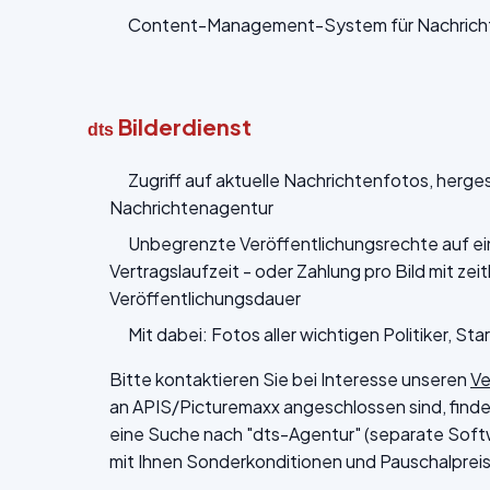
Content-Management-System für Nachrichte
Bilderdienst
dts
Zugriff auf aktuelle Nachrichtenfotos, herge
Nachrichtenagentur
Unbegrenzte Veröffentlichungsrechte auf ei
Vertragslaufzeit - oder Zahlung pro Bild mit zei
Veröffentlichungsdauer
Mit dabei: Fotos aller wichtigen Politiker, Star
Bitte kontaktieren Sie bei Interesse unseren
Ve
an APIS/Picturemaxx angeschlossen sind, finden
eine Suche nach "dts-Agentur" (separate Softw
mit Ihnen Sonderkonditionen und Pauschalpreise