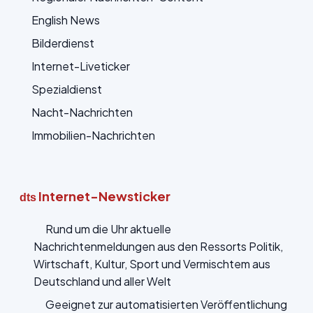
English News
Bilderdienst
Internet-Liveticker
Spezialdienst
Nacht-Nachrichten
Immobilien-Nachrichten
Internet-Newsticker
dts
Rund um die Uhr aktuelle
Nachrichtenmeldungen aus den Ressorts Politik,
Wirtschaft, Kultur, Sport und Vermischtem aus
Deutschland und aller Welt
Geeignet zur automatisierten Veröffentlichung