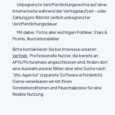
Unbegrenzte Veröffentlichungsrechte auf einer
Internetseite während der Vertragslaufzeit - oder
Zahlung pro Bild mit zeitlich unbegrenzter
Veröffentlichungsdauer
Mit dabei: Fotos aller wichtigen Politiker, Stars &
Promis, Illustrationsbilder
Bitte kontaktieren Sie bei Interesse unseren
Vertrieb
. Professionelle Nutzer, die bereits an
APIS/Picturemaxx angeschlossen sind, finden dort
eine Auswahl unserer Bilder über eine Suche nach
"dts-Agentur" (separate Software erforderlich).
Gerne vereinbaren wir mit Ihnen
Sonderkonditionen und Pauschalpreise für eine
flexible Nutzung.