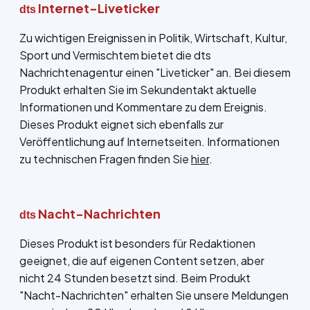
Internet-Liveticker
dts
Zu wichtigen Ereignissen in Politik, Wirtschaft, Kultur,
Sport und Vermischtem bietet die dts
Nachrichtenagentur einen "Liveticker" an. Bei diesem
Produkt erhalten Sie im Sekundentakt aktuelle
Informationen und Kommentare zu dem Ereignis.
Dieses Produkt eignet sich ebenfalls zur
Veröffentlichung auf Internetseiten. Informationen
zu technischen Fragen finden Sie
hier
.
Nacht-Nachrichten
dts
Dieses Produkt ist besonders für Redaktionen
geeignet, die auf eigenen Content setzen, aber
nicht 24 Stunden besetzt sind. Beim Produkt
"Nacht-Nachrichten" erhalten Sie unsere Meldungen