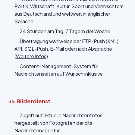
Politik, Wirtschaft, Kultur, Sport und Vermischtem
aus Deutschland und weltweit in englischer
Sprache
24 Stunden am Tag, 7 Tage in der Woche
Übertragung wahlweise per FTP-Push (XML),
API, SQL-Push, E-Mail oder nach Absprache
(
Weitere Infos
)
Content-Management-System für
Nachrichtenseiten auf Wunsch inklusive
Bilderdienst
dts
Zugriff auf aktuelle Nachrichtenfotos,
hergestellt von Fotografen der dts
Nachrichtenagentur