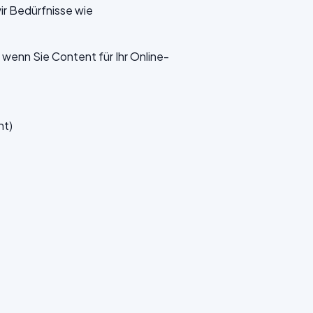
ir Bedürfnisse wie
 wenn Sie Content für Ihr Online-
nt)