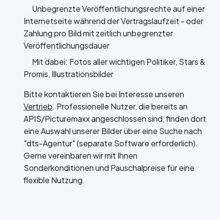
Unbegrenzte Veröffentlichungsrechte auf einer
Internetseite während der Vertragslaufzeit - oder
Zahlung pro Bild mit zeitlich unbegrenzter
Veröffentlichungsdauer
Mit dabei: Fotos aller wichtigen Politiker, Stars &
Promis, Illustrationsbilder
Bitte kontaktieren Sie bei Interesse unseren
Vertrieb
. Professionelle Nutzer, die bereits an
APIS/Picturemaxx angeschlossen sind, finden dort
eine Auswahl unserer Bilder über eine Suche nach
"dts-Agentur" (separate Software erforderlich).
Gerne vereinbaren wir mit Ihnen
Sonderkonditionen und Pauschalpreise für eine
flexible Nutzung.