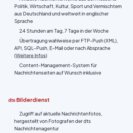
Politik, Wirtschaft, Kultur, Sport und Vermischtem
aus Deutschland und weltweit in englischer
Sprache
24 Stunden am Tag, 7 Tage in der Woche
Übertragung wahlweise per FTP-Push (XML),
API, SQL-Push, E-Mail oder nach Absprache
(
Weitere Infos
)
Content-Management-System für
Nachrichtenseiten auf Wunsch inklusive
Bilderdienst
dts
Zugriff auf aktuelle Nachrichtenfotos,
hergestellt von Fotografen der dts
Nachrichtenagentur