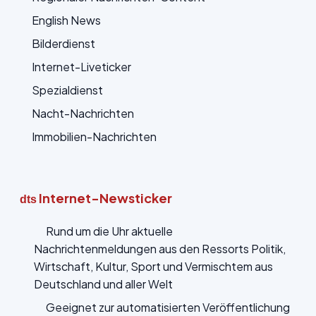
English News
Bilderdienst
Internet-Liveticker
Spezialdienst
Nacht-Nachrichten
Immobilien-Nachrichten
Internet-Newsticker
dts
Rund um die Uhr aktuelle
Nachrichtenmeldungen aus den Ressorts Politik,
Wirtschaft, Kultur, Sport und Vermischtem aus
Deutschland und aller Welt
Geeignet zur automatisierten Veröffentlichung