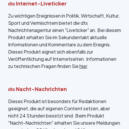
Internet-Liveticker
dts
Zu wichtigen Ereignissen in Politik, Wirtschaft, Kultur,
Sport und Vermischtem bietet die dts
Nachrichtenagentur einen "Liveticker" an. Bei diesem
Produkt erhalten Sie im Sekundentakt aktuelle
Informationen und Kommentare zu dem Ereignis.
Dieses Produkt eignet sich ebenfalls zur
Veröffentlichung auf Internetseiten. Informationen
zu technischen Fragen finden Sie
hier
.
Nacht-Nachrichten
dts
Dieses Produkt ist besonders für Redaktionen
geeignet, die auf eigenen Content setzen, aber
nicht 24 Stunden besetzt sind. Beim Produkt
"Nacht-Nachrichten" erhalten Sie unsere Meldungen