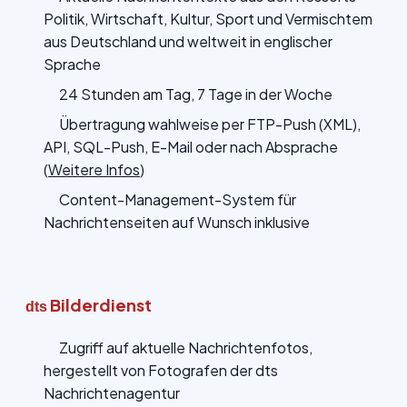
Politik, Wirtschaft, Kultur, Sport und Vermischtem
aus Deutschland und weltweit in englischer
Sprache
24 Stunden am Tag, 7 Tage in der Woche
Übertragung wahlweise per FTP-Push (XML),
API, SQL-Push, E-Mail oder nach Absprache
(
Weitere Infos
)
Content-Management-System für
Nachrichtenseiten auf Wunsch inklusive
Bilderdienst
dts
Zugriff auf aktuelle Nachrichtenfotos,
hergestellt von Fotografen der dts
Nachrichtenagentur