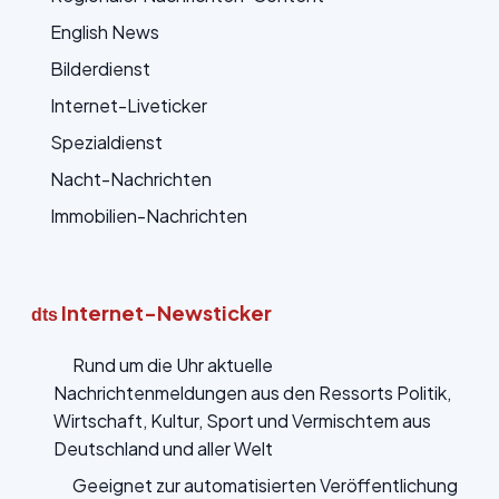
English News
Bilderdienst
Internet-Liveticker
Spezialdienst
Nacht-Nachrichten
Immobilien-Nachrichten
Internet-Newsticker
dts
Rund um die Uhr aktuelle
Nachrichtenmeldungen aus den Ressorts Politik,
Wirtschaft, Kultur, Sport und Vermischtem aus
Deutschland und aller Welt
Geeignet zur automatisierten Veröffentlichung