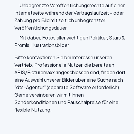
Unbegrenzte Veröffentlichungsrechte auf einer
Internetseite während der Vertragslaufzeit - oder
Zahlung pro Bild mit zeitlich unbegrenzter
Veröffentlichungsdauer
Mit dabei: Fotos aller wichtigen Politiker, Stars &
Promis, Illustrationsbilder
Bitte kontaktieren Sie bei Interesse unseren
Vertrieb
. Professionelle Nutzer, die bereits an
APIS/Picturemaxx angeschlossen sind, finden dort
eine Auswahl unserer Bilder über eine Suche nach
"dts-Agentur" (separate Software erforderlich).
Gerne vereinbaren wir mit Ihnen
Sonderkonditionen und Pauschalpreise für eine
flexible Nutzung.