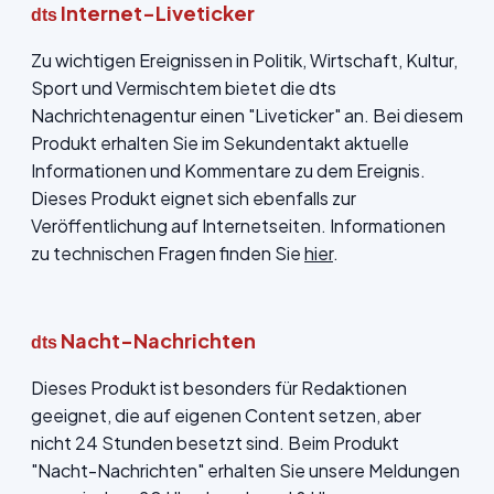
Internet-Liveticker
dts
Zu wichtigen Ereignissen in Politik, Wirtschaft, Kultur,
Sport und Vermischtem bietet die dts
Nachrichtenagentur einen "Liveticker" an. Bei diesem
Produkt erhalten Sie im Sekundentakt aktuelle
Informationen und Kommentare zu dem Ereignis.
Dieses Produkt eignet sich ebenfalls zur
Veröffentlichung auf Internetseiten. Informationen
zu technischen Fragen finden Sie
hier
.
Nacht-Nachrichten
dts
Dieses Produkt ist besonders für Redaktionen
geeignet, die auf eigenen Content setzen, aber
nicht 24 Stunden besetzt sind. Beim Produkt
"Nacht-Nachrichten" erhalten Sie unsere Meldungen