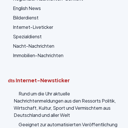
English News
Bilderdienst
Internet-Liveticker
Spezialdienst
Nacht-Nachrichten
Immobilien-Nachrichten
Internet-Newsticker
dts
Rund um die Uhr aktuelle
Nachrichtenmeldungen aus den Ressorts Politik,
Wirtschaft, Kultur, Sport und Vermischtem aus
Deutschland und aller Welt
Geeignet zur automatisierten Veröffentlichung