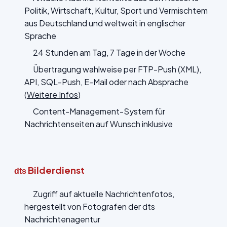
Politik, Wirtschaft, Kultur, Sport und Vermischtem
aus Deutschland und weltweit in englischer
Sprache
24 Stunden am Tag, 7 Tage in der Woche
Übertragung wahlweise per FTP-Push (XML),
API, SQL-Push, E-Mail oder nach Absprache
(
Weitere Infos
)
Content-Management-System für
Nachrichtenseiten auf Wunsch inklusive
Bilderdienst
dts
Zugriff auf aktuelle Nachrichtenfotos,
hergestellt von Fotografen der dts
Nachrichtenagentur