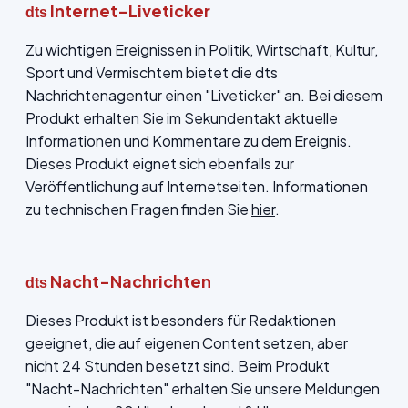
Internet-Liveticker
dts
Zu wichtigen Ereignissen in Politik, Wirtschaft, Kultur,
Sport und Vermischtem bietet die dts
Nachrichtenagentur einen "Liveticker" an. Bei diesem
Produkt erhalten Sie im Sekundentakt aktuelle
Informationen und Kommentare zu dem Ereignis.
Dieses Produkt eignet sich ebenfalls zur
Veröffentlichung auf Internetseiten. Informationen
zu technischen Fragen finden Sie
hier
.
Nacht-Nachrichten
dts
Dieses Produkt ist besonders für Redaktionen
geeignet, die auf eigenen Content setzen, aber
nicht 24 Stunden besetzt sind. Beim Produkt
"Nacht-Nachrichten" erhalten Sie unsere Meldungen