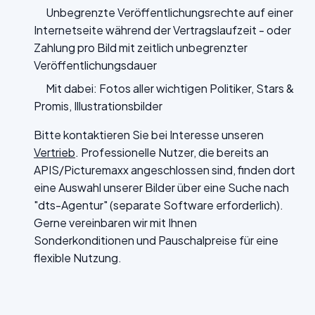
Unbegrenzte Veröffentlichungsrechte auf einer
Internetseite während der Vertragslaufzeit - oder
Zahlung pro Bild mit zeitlich unbegrenzter
Veröffentlichungsdauer
Mit dabei: Fotos aller wichtigen Politiker, Stars &
Promis, Illustrationsbilder
Bitte kontaktieren Sie bei Interesse unseren
Vertrieb
. Professionelle Nutzer, die bereits an
APIS/Picturemaxx angeschlossen sind, finden dort
eine Auswahl unserer Bilder über eine Suche nach
"dts-Agentur" (separate Software erforderlich).
Gerne vereinbaren wir mit Ihnen
Sonderkonditionen und Pauschalpreise für eine
flexible Nutzung.